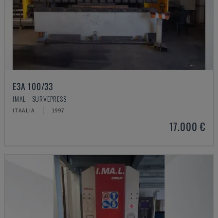
E3A 100/33
IMAL - SURVEPRESS
ITAALIA
1997
17.000 €