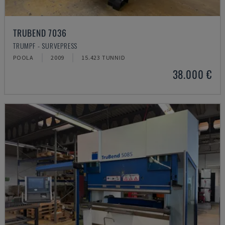
TRUBEND 7036
TRUMPF - SURVEPRESS
POOLA
2009
15.423 TUNNID
38.000 €