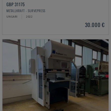
GBP 31175
METALLKRAFT - SURVEPRESS
UNGARI
2022
30.000 €