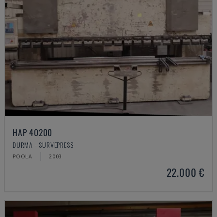
HAP 40200
DURMA - SURVEPRESS
POOLA
2003
22.000 €