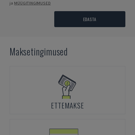
ja
MÜÜGITINGIMUSED
EDASTA
Maksetingimused
ETTEMAKSE