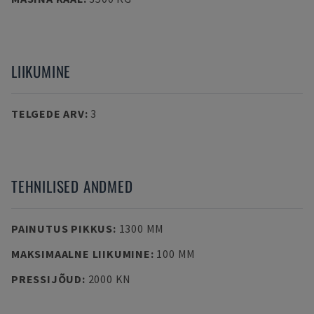
LIIKUMINE
TELGEDE ARV
:
3
TEHNILISED ANDMED
PAINUTUS PIKKUS
:
1300 MM
MAKSIMAALNE LIIKUMINE
:
100 MM
PRESSIJÕUD
:
2000 KN