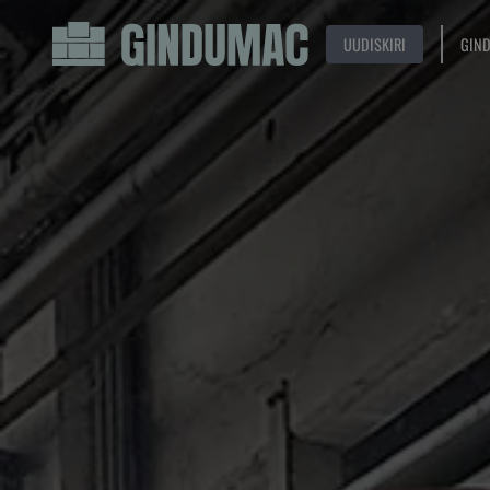
UUDISKIRI
GIN