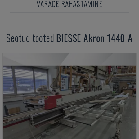
VARADE RAHASTAMINE
Seotud tooted
BIESSE
Akron 1440 A