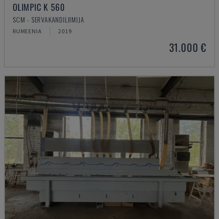
OLIMPIC K 560
SCM - SERVAKANDILIIMIJA
RUMEENIA
2019
31.000 €