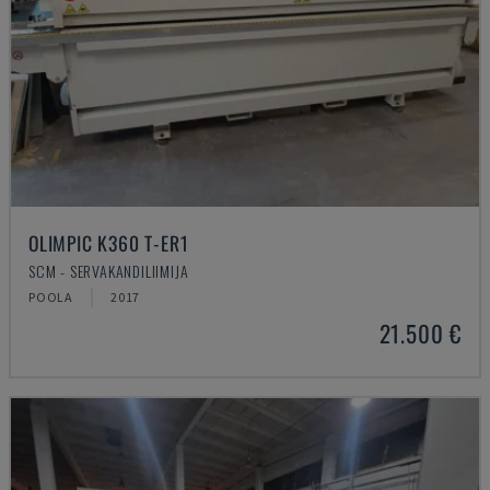
OLIMPIC K360 T-ER1
SCM - SERVAKANDILIIMIJA
POOLA
2017
21.500 €