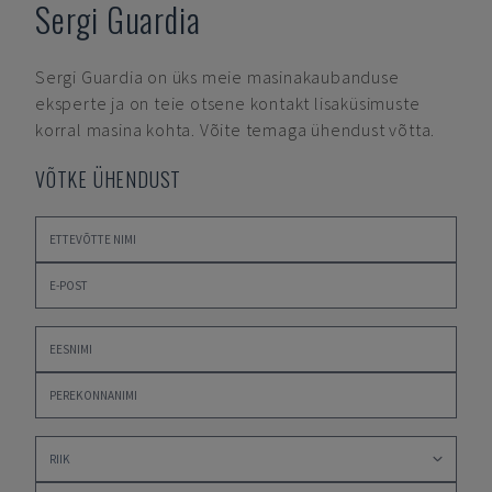
Sergi Guardia
Sergi Guardia
on üks meie masinakaubanduse
eksperte ja on teie otsene kontakt lisaküsimuste
korral masina kohta. Võite temaga ühendust võtta.
VÕTKE ÜHENDUST