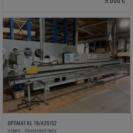
9.000 €
OPTIMAT KL 78/A20/S2
HOMAG - SERVAKANDILIIMIJA