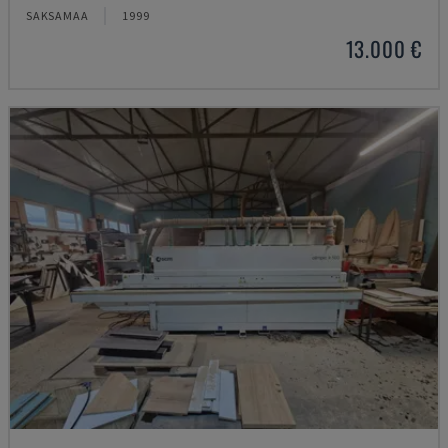
SAKSAMAA
1999
13.000 €