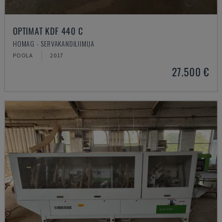
OPTIMAT KDF 440 C
HOMAG - SERVAKANDILIIMIJA
POOLA
2017
27.500 €