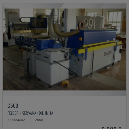
G500
FELDER - SERVAKANDILIIMIJA
SAKSAMAA
2008