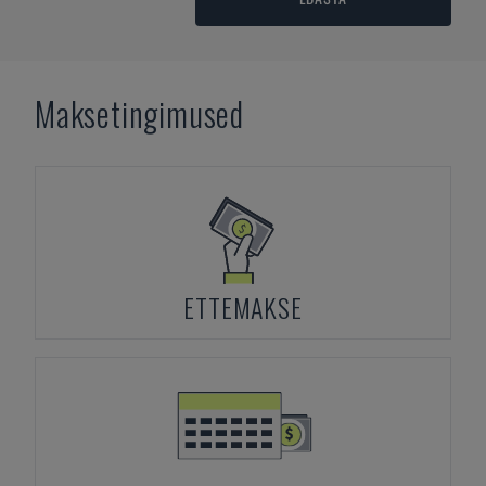
Maksetingimused
ETTEMAKSE