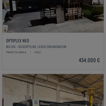
OPTIPLEX NEO
MAZAK - KIUDOPTILINE LASERLÕIKAMISMASIN
PRANTSUSMAA
2022
454.000 €