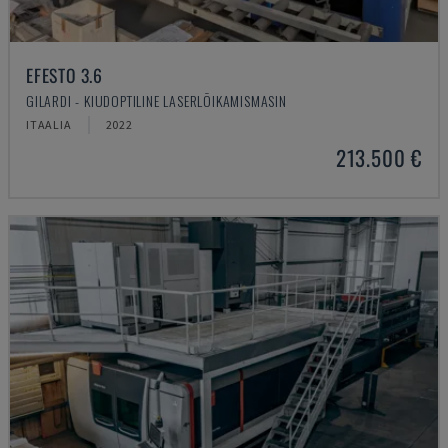
EFESTO 3.6
GILARDI - KIUDOPTILINE LASERLÕIKAMISMASIN
ITAALIA
2022
213.500 €