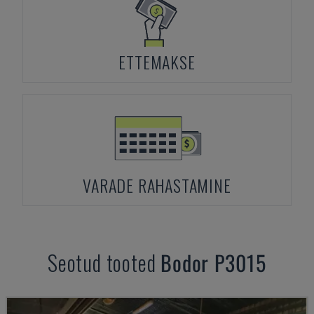
ETTEMAKSE
VARADE RAHASTAMINE
Seotud tooted
Bodor
P3015