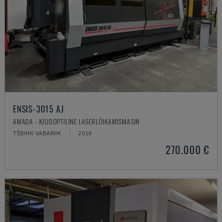
ENSIS-3015 AJ
AMADA - KIUDOPTILINE LASERLÕIKAMISMASIN
TŠEHHI VABARIIK
2019
270.000 €