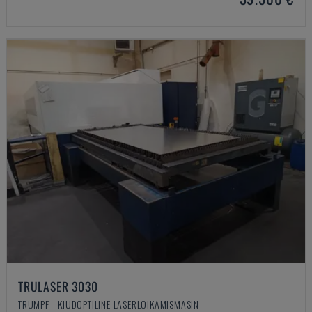
TRULASER 3030
TRUMPF - KIUDOPTILINE LASERLÕIKAMISMASIN