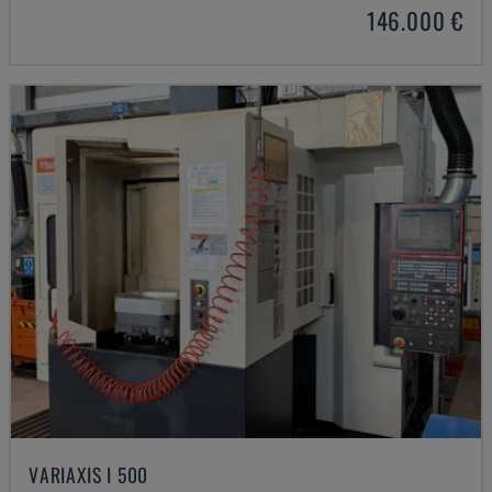
146.000 €
VARIAXIS I 500