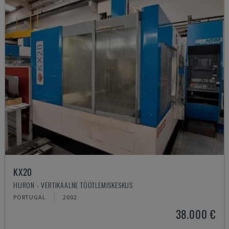
KX20
HURON - VERTIKAALNE TÖÖTLEMISKESKUS
PORTUGAL
2002
38.000 €