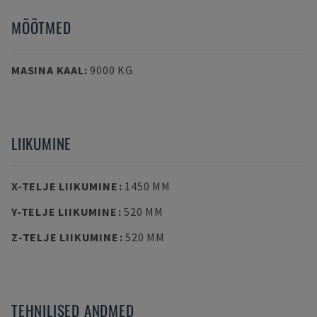
MÕÕTMED
MASINA KAAL
:
9000 KG
LIIKUMINE
X-TELJE LIIKUMINE
:
1450 MM
Y-TELJE LIIKUMINE
:
520 MM
Z-TELJE LIIKUMINE
:
520 MM
TEHNILISED ANDMED