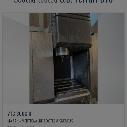
VTC 300C II
MAZAK - VERTIKAALNE TÖÖTLEMISKESKUS