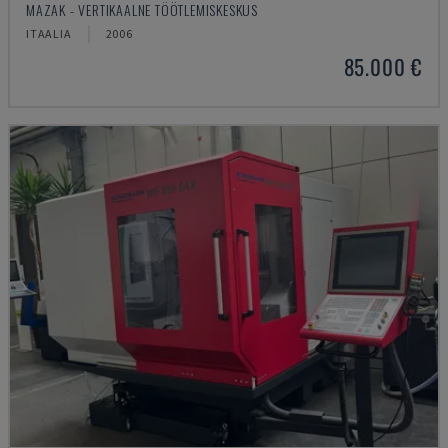
MAZAK - VERTIKAALNE TÖÖTLEMISKESKUS
ITAALIA
2006
85.000 €