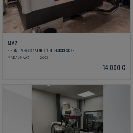
MV2
EIKON - VERTIKAALNE TÖÖTLEMISKESKUS
MADALMAAD
2003
14.000 €