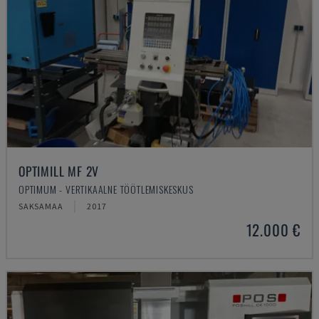
OPTIMILL MF 2V
OPTIMUM - VERTIKAALNE TÖÖTLEMISKESKUS
SAKSAMAA
2017
12.000 €