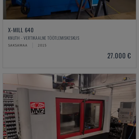
X-MILL 640
KNUTH - VERTIKAALNE TÖÖTLEMISKESKUS
SAKSAMAA
2015
27.000 €