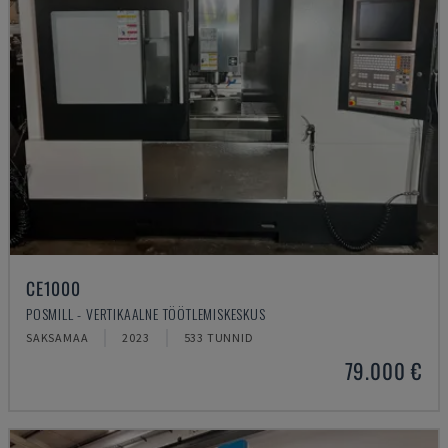
CE1000
POSMILL - VERTIKAALNE TÖÖTLEMISKESKUS
SAKSAMAA
2023
533 TUNNID
79.000 €