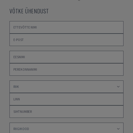
VÕTKE ÜHENDUST