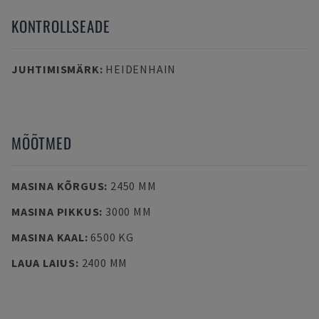
KONTROLLSEADE
JUHTIMISMÄRK
:
HEIDENHAIN
MÕÕTMED
MASINA KÕRGUS
:
2450 MM
MASINA PIKKUS
:
3000 MM
MASINA KAAL
:
6500 KG
LAUA LAIUS
:
2400 MM