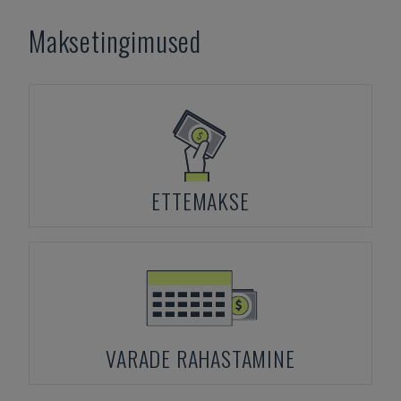
Maksetingimused
ETTEMAKSE
VARADE RAHASTAMINE