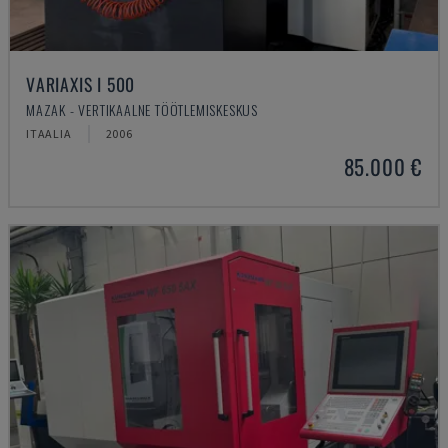
VARIAXIS I 500
MAZAK - VERTIKAALNE TÖÖTLEMISKESKUS
ITAALIA
2006
85.000 €