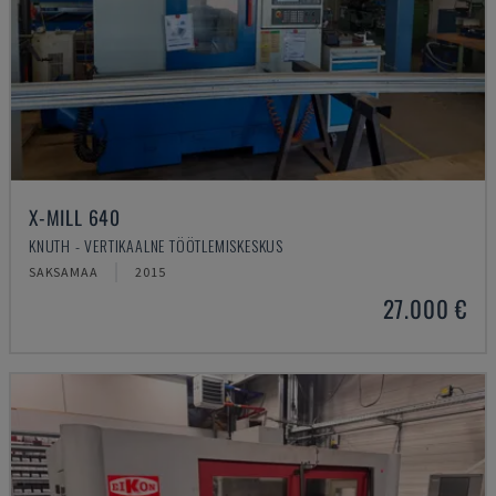
X-MILL 640
KNUTH - VERTIKAALNE TÖÖTLEMISKESKUS
SAKSAMAA
2015
27.000 €