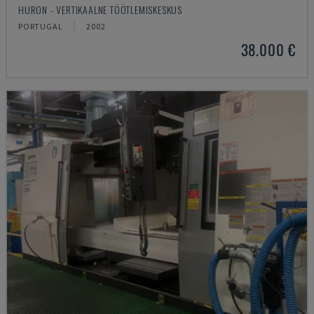
HURON - VERTIKAALNE TÖÖTLEMISKESKUS
PORTUGAL
2002
38.000 €