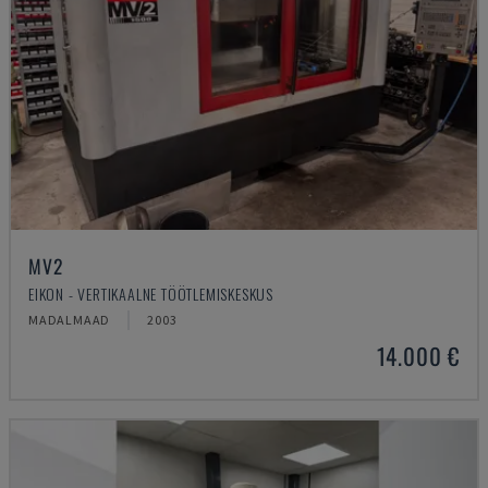
MV2
EIKON - VERTIKAALNE TÖÖTLEMISKESKUS
MADALMAAD
2003
14.000 €