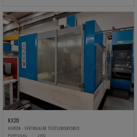
KX20
HURON - VERTIKAALNE TÖÖTLEMISKESKUS
PORTUGAL
2002