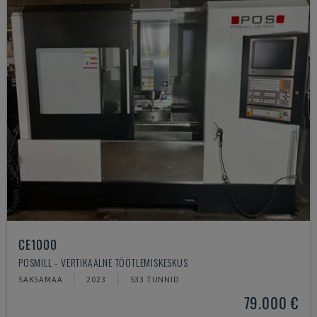
CE1000
POSMILL - VERTIKAALNE TÖÖTLEMISKESKUS
SAKSAMAA
2023
533 TUNNID
79.000 €