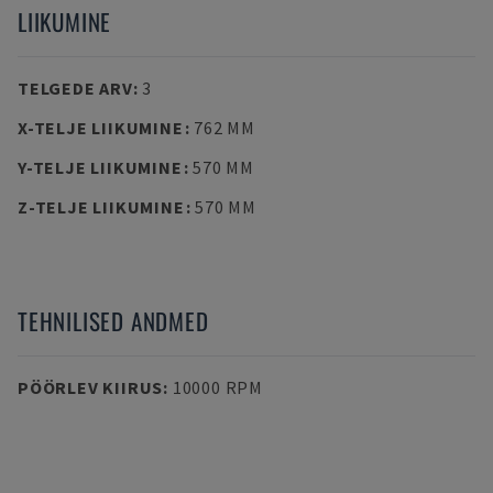
LIIKUMINE
TELGEDE ARV
:
3
X-TELJE LIIKUMINE
:
762 MM
Y-TELJE LIIKUMINE
:
570 MM
Z-TELJE LIIKUMINE
:
570 MM
TEHNILISED ANDMED
PÖÖRLEV KIIRUS
:
10000 RPM