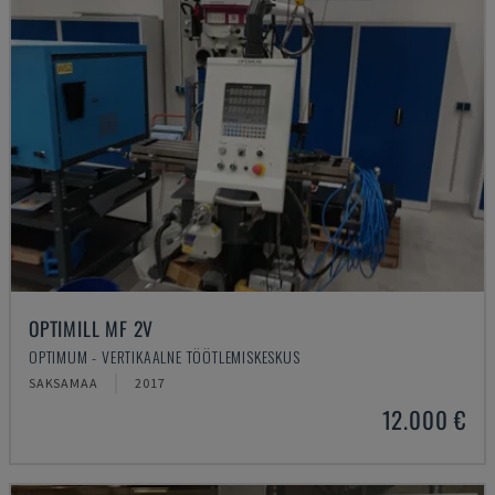
OPTIMILL MF 2V
OPTIMUM - VERTIKAALNE TÖÖTLEMISKESKUS
SAKSAMAA
2017
12.000 €