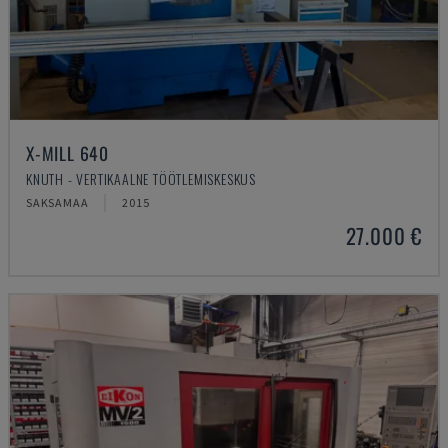
X-MILL 640
KNUTH - VERTIKAALNE TÖÖTLEMISKESKUS
SAKSAMAA
2015
27.000 €