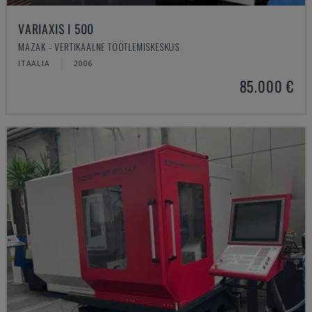
VARIAXIS I 500
MAZAK - VERTIKAALNE TÖÖTLEMISKESKUS
ITAALIA
2006
85.000 €