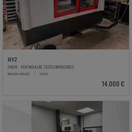
MV2
EIKON - VERTIKAALNE TÖÖTLEMISKESKUS
MADALMAAD
2003
14.000 €