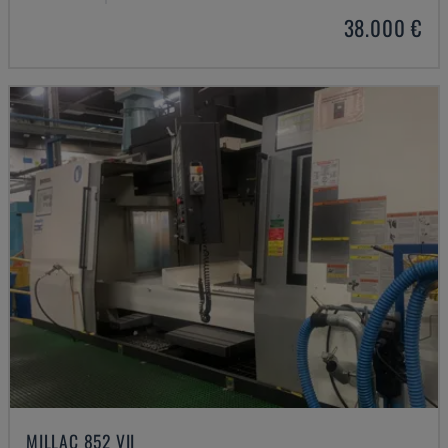
38.000 €
MILLAC 852 VII