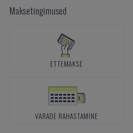
Maksetingimused
ETTEMAKSE
VARADE RAHASTAMINE