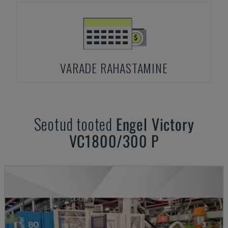
VARADE RAHASTAMINE
Seotud tooted
Engel
Victory
VC1800/300 P