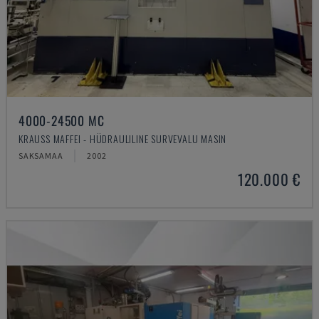
4000-24500 MC
KRAUSS MAFFEI - HÜDRAULILINE SURVEVALU MASIN
SAKSAMAA
2002
120.000 €