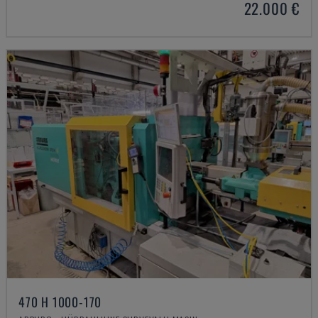
22.000 €
470 H 1000-170