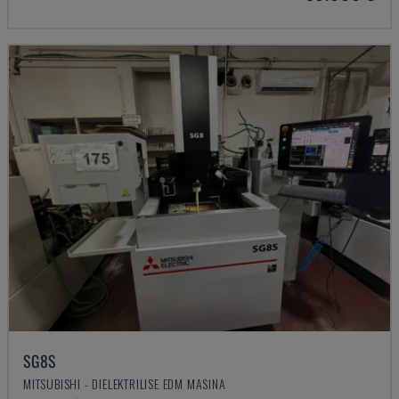
SG8S
MITSUBISHI - DIELEKTRILISE EDM MASINA