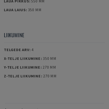
LAUA PIKKUS
:
550 MM
LAUA LAIUS
:
350 MM
LIIKUMINE
TELGEDE ARV
:
4
X-TELJE LIIKUMINE
:
350 MM
Y-TELJE LIIKUMINE
:
270 MM
Z-TELJE LIIKUMINE
:
270 MM