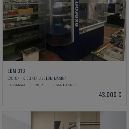
EDM 313
EXERON - DIELEKTRILISE EDM MASINA
SAKSAMAA
2012
7.544 TUNNID
43.000 €