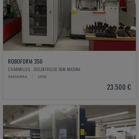
ROBOFORM 350
CHARMILLES - DIELEKTRILISE EDM MASINA
SAKSAMAA
2006
23.500 €