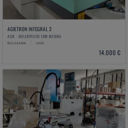
AGIETRON INTEGRAL 2
AGIE - DIELEKTRILISE EDM MASINA
BULGAARIA
2006
14.000 €