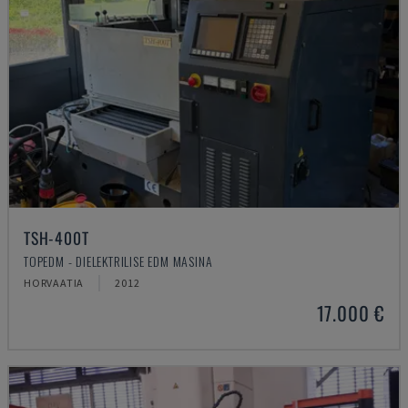
TSH-400T
TOPEDM - DIELEKTRILISE EDM MASINA
HORVAATIA
2012
17.000 €