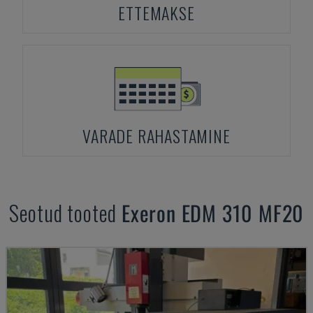
ETTEMAKSE
VARADE RAHASTAMINE
Seotud tooted
Exeron
EDM 310 MF20