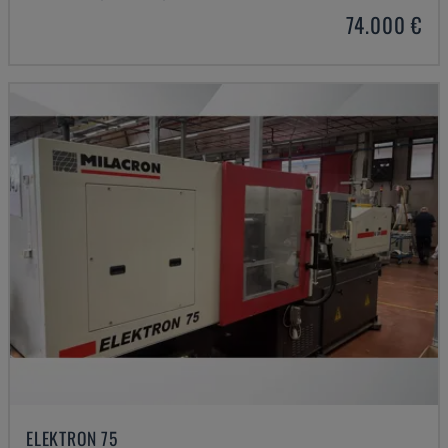
74.000 €
ELEKTRON 75