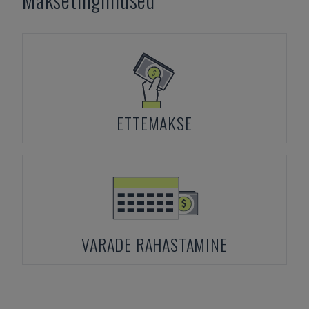
ETTEMAKSE
VARADE RAHASTAMINE