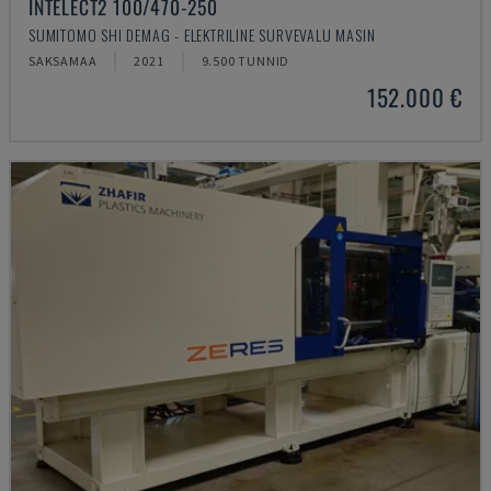
INTELECT2 100/470-250
SUMITOMO SHI DEMAG - ELEKTRILINE SURVEVALU MASIN
SAKSAMAA
2021
9.500 TUNNID
152.000 €