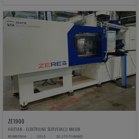
ZE1900
HAITIAN - ELEKTRILINE SURVEVALU MASIN
RUMEENIA
2019
20.270 TUNNID