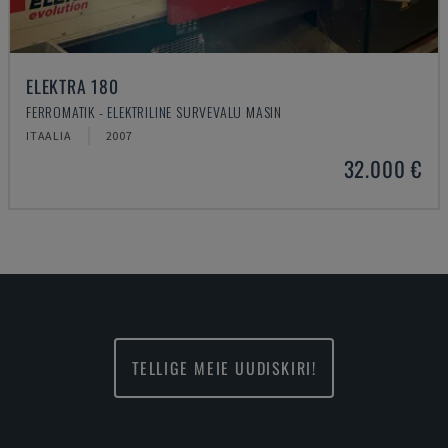
ELEKTRA 180
FERROMATIK - ELEKTRILINE SURVEVALU MASIN
ITAALIA
2007
32.000 €
TELLIGE MEIE UUDISKIRI!