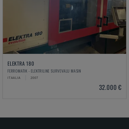
ELEKTRA 180
FERROMATIK - ELEKTRILINE SURVEVALU MASIN
ITAALIA
2007
32.000 €