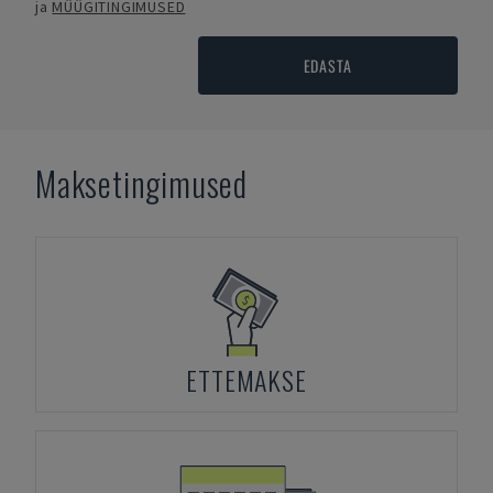
ja
MÜÜGITINGIMUSED
EDASTA
Maksetingimused
ETTEMAKSE