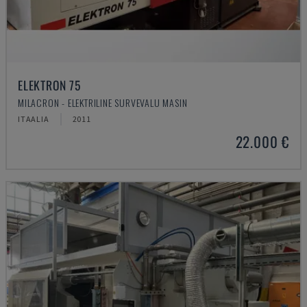
ELEKTRON 75
MILACRON - ELEKTRILINE SURVEVALU MASIN
ITAALIA
2011
22.000 €