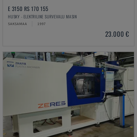
E 3150 RS 170 155
HUSKY - ELEKTRILINE SURVEVALU MASIN
SAKSAMAA
1997
23.000 €