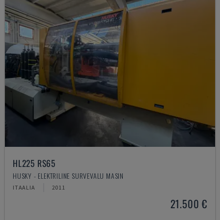
HL225 RS65
HUSKY - ELEKTRILINE SURVEVALU MASIN
ITAALIA
2011
21.500 €