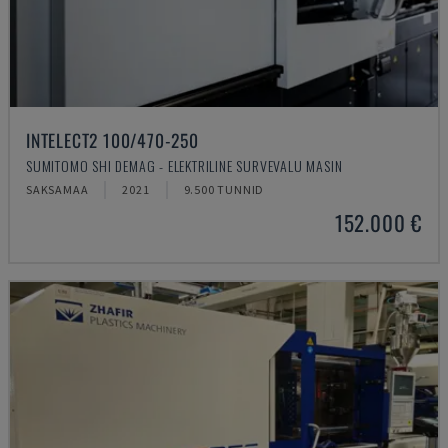
INTELECT2 100/470-250
SUMITOMO SHI DEMAG - ELEKTRILINE SURVEVALU MASIN
SAKSAMAA
2021
9.500 TUNNID
152.000 €