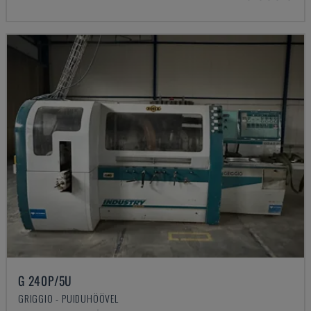
G 240P/5U
GRIGGIO - PUIDUHÖÖVEL