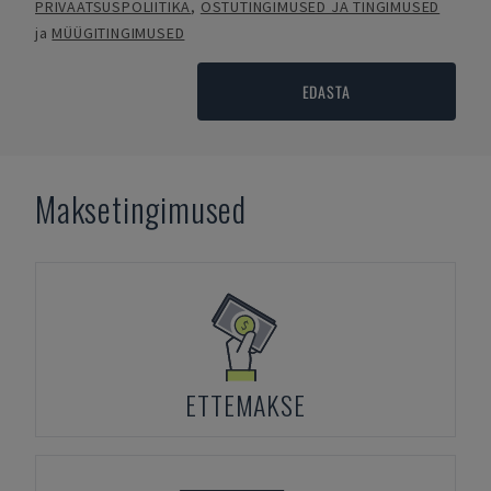
PRIVAATSUSPOLIITIKA
,
OSTUTINGIMUSED JA TINGIMUSED
ja
MÜÜGITINGIMUSED
EDASTA
Maksetingimused
ETTEMAKSE