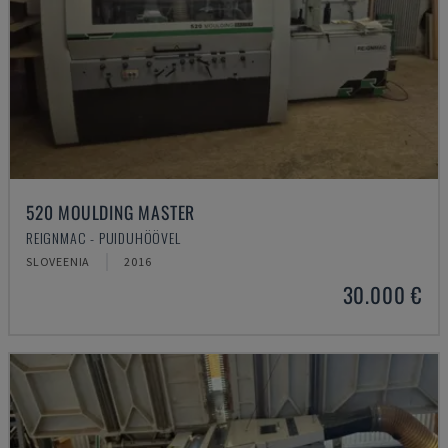
520 MOULDING MASTER
REIGNMAC - PUIDUHÖÖVEL
SLOVEENIA
2016
30.000 €