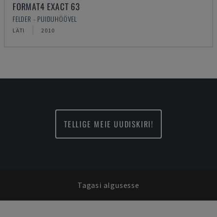
FORMAT4 EXACT 63
FELDER - PUIDUHÖÖVEL
LÄTI
2010
TELLIGE MEIE UUDISKIRI!
Tagasi algusesse