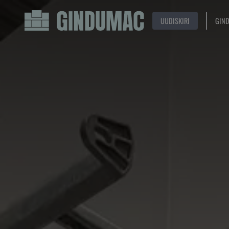
UUDISKIRI
GIN