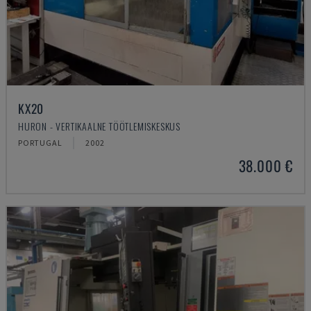
KX20
HURON - VERTIKAALNE TÖÖTLEMISKESKUS
PORTUGAL
2002
38.000 €