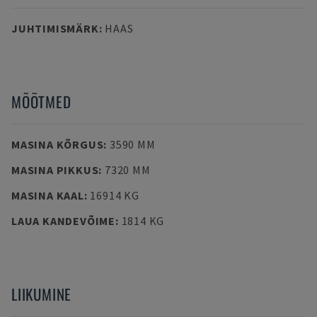
JUHTIMISMÄRK
:
HAAS
MÕÕTMED
MASINA KÕRGUS
:
3590 MM
MASINA PIKKUS
:
7320 MM
MASINA KAAL
:
16914 KG
LAUA KANDEVÕIME
:
1814 KG
LIIKUMINE