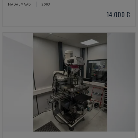
MADALMAAD
2003
14.000 €