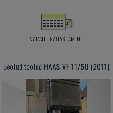
VARADE RAHASTAMINE
Seotud tooted
HAAS
VF 11/50 (2011)