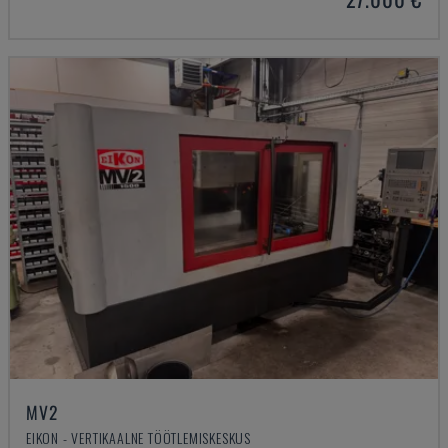
MV2
EIKON - VERTIKAALNE TÖÖTLEMISKESKUS