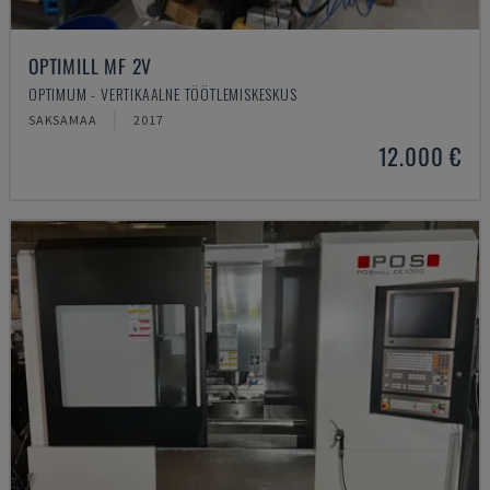
OPTIMILL MF 2V
OPTIMUM - VERTIKAALNE TÖÖTLEMISKESKUS
SAKSAMAA
2017
12.000 €