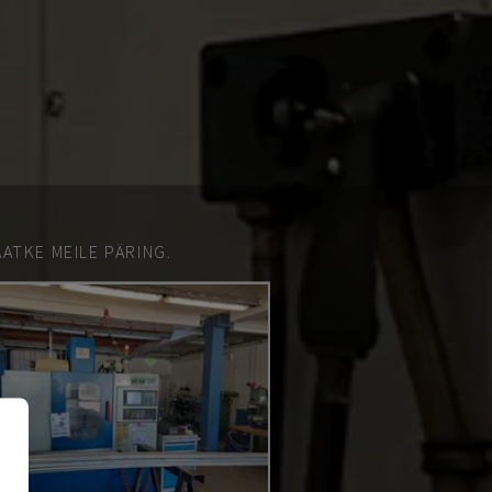
ATKE MEILE PÄRING.