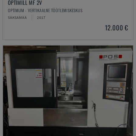
OPTIMILL MF 2V
OPTIMUM - VERTIKAALNE TÖÖTLEMISKESKUS
SAKSAMAA
2017
12.000 €