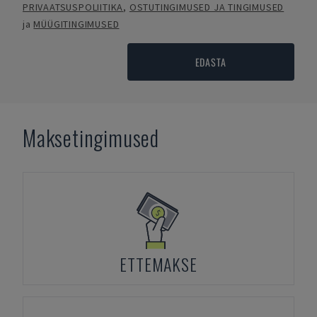
PRIVAATSUSPOLIITIKA
,
OSTUTINGIMUSED JA TINGIMUSED
ja
MÜÜGITINGIMUSED
EDASTA
Maksetingimused
ETTEMAKSE