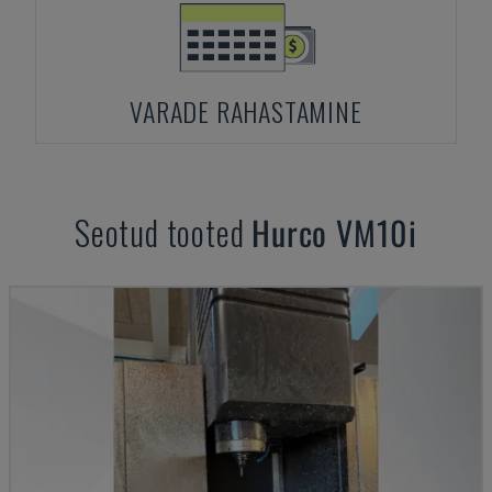
VARADE RAHASTAMINE
Seotud tooted
Hurco
VM10i