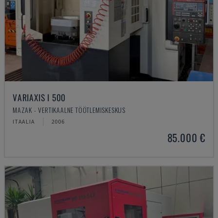
VARIAXIS I 500
MAZAK - VERTIKAALNE TÖÖTLEMISKESKUS
ITAALIA
2006
85.000 €