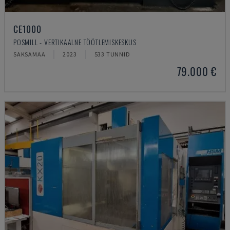
CE1000
POSMILL - VERTIKAALNE TÖÖTLEMISKESKUS
SAKSAMAA
2023
533 TUNNID
79.000 €