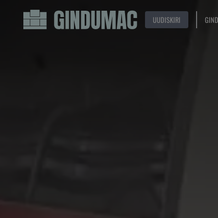
UUDISKIRI
GIN