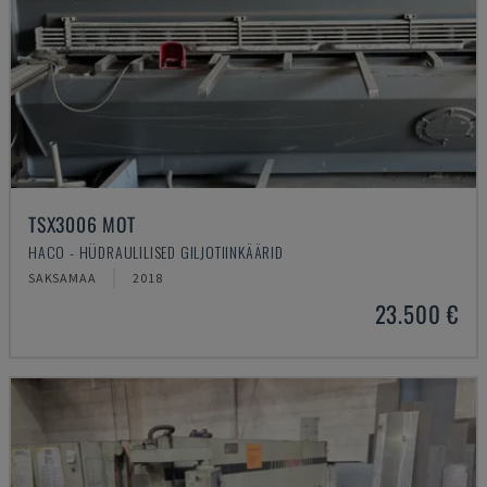
TSX3006 MOT
HACO - HÜDRAULILISED GILJOTIINKÄÄRID
SAKSAMAA
2018
23.500 €