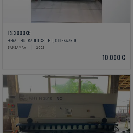
TS 2000X6
HERA - HÜDRAULILISED GILJOTIINKÄÄRID
SAKSAMAA
2002
10.000 €