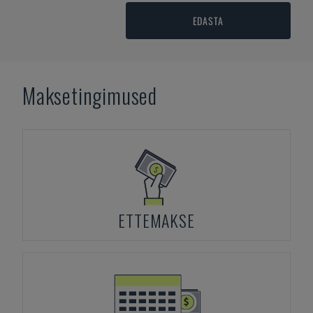
EDASTA
Maksetingimused
ETTEMAKSE