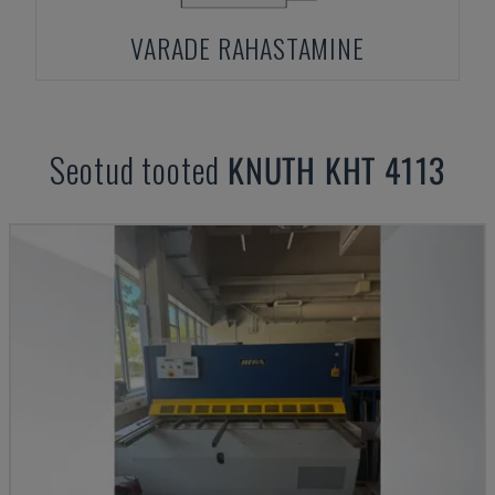
VARADE RAHASTAMINE
Seotud tooted
KNUTH
KHT 4113