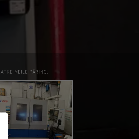
ATKE MEILE PÄRING.