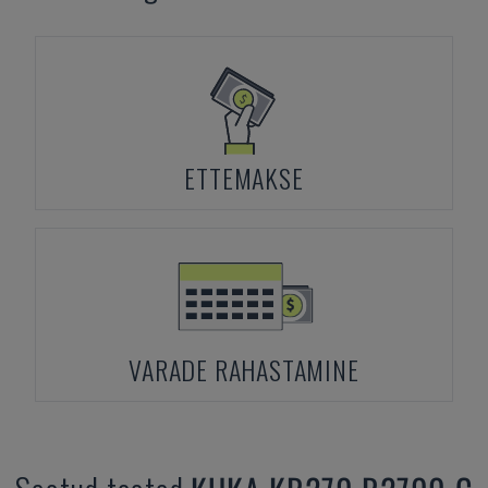
ETTEMAKSE
VARADE RAHASTAMINE