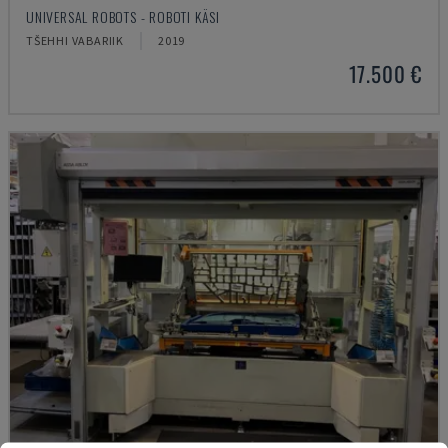
UNIVERSAL ROBOTS - ROBOTI KÄSI
TŠEHHI VABARIIK
2019
17.500 €