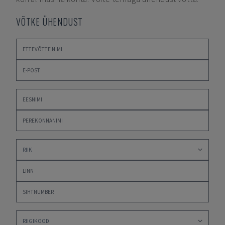
VÕTKE ÜHENDUST