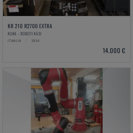
KR 210 R2700 EXTRA
KUKA - ROBOTI KÄSI
ITAALIA
2016
14.000 €