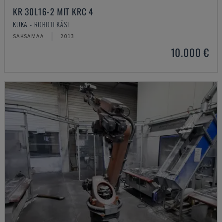
KR 30L16-2 MIT KRC 4
KUKA - ROBOTI KÄSI
SAKSAMAA
2013
10.000 €