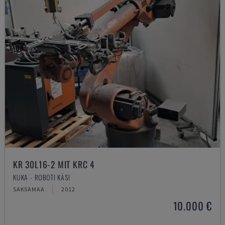
KR 30L16-2 MIT KRC 4
KUKA - ROBOTI KÄSI
SAKSAMAA
2012
10.000 €