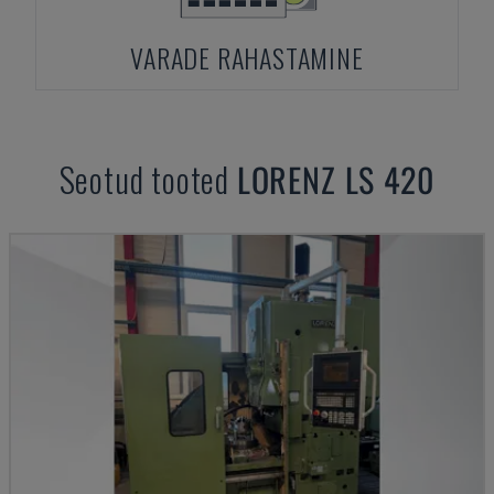
VARADE RAHASTAMINE
Seotud tooted
LORENZ
LS 420