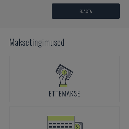
EDASTA
Maksetingimused
ETTEMAKSE