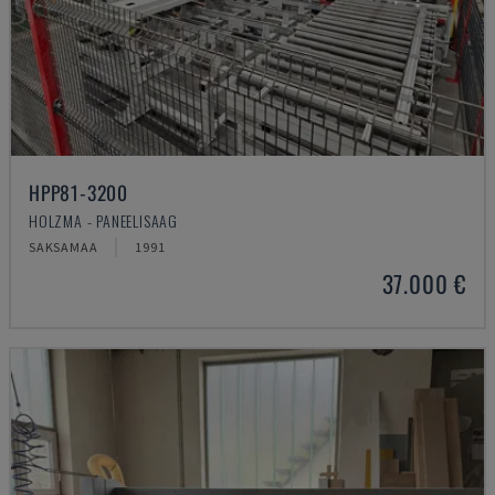
HPP81-3200
HOLZMA - PANEELISAAG
SAKSAMAA
1991
37.000 €