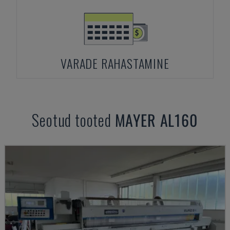
VARADE RAHASTAMINE
Seotud tooted
MAYER
AL160