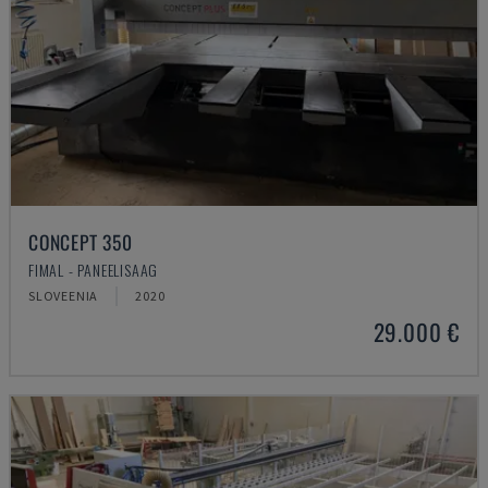
CONCEPT 350
FIMAL - PANEELISAAG
SLOVEENIA
2020
29.000 €