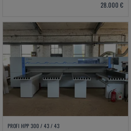
28.000 €
PROFI HPP 300 / 43 / 43