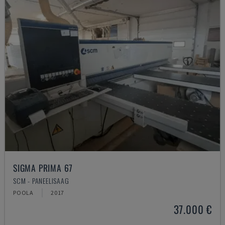
SIGMA PRIMA 67
SCM - PANEELISAAG
POOLA
2017
37.000 €