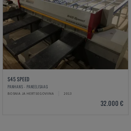
S45 SPEED
PANHANS - PANEELISAAG
BOSNIA JA HERTSEGOVIINA
2013
32.000 €