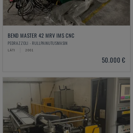
BEND MASTER 42 MRV IMS CNC
PEDRAZZOLI - RULLPAINUTUSMASIN
LÄTI
2001
50.000 €