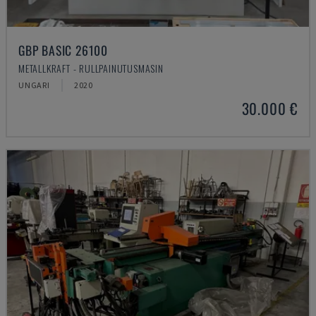
GBP BASIC 26100
METALLKRAFT - RULLPAINUTUSMASIN
UNGARI
2020
30.000 €