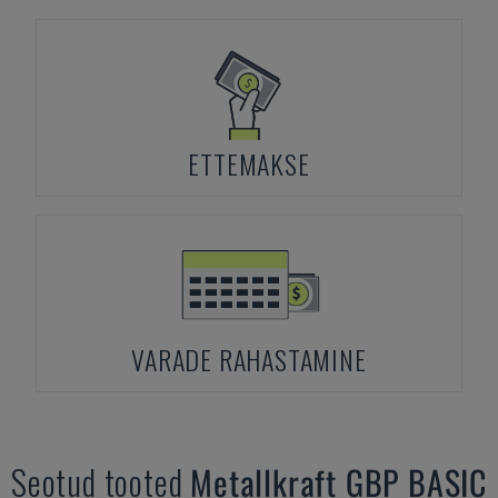
ETTEMAKSE
VARADE RAHASTAMINE
Seotud tooted
Metallkraft
GBP BASIC