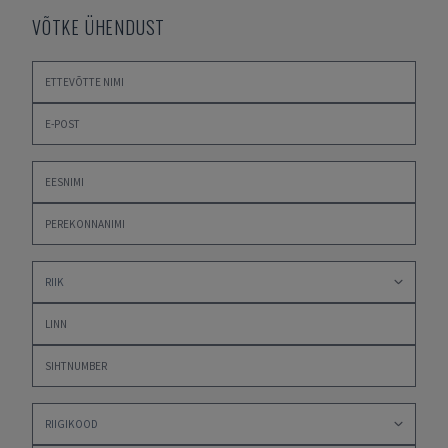
VÕTKE ÜHENDUST