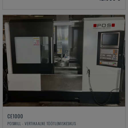
CE1000
POSMILL - VERTIKAALNE TÖÖTLEMISKESKUS