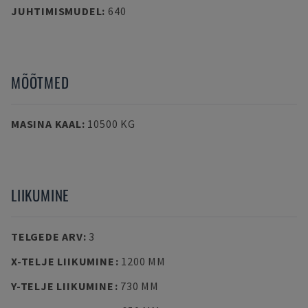
JUHTIMISMUDEL
:
640
MÕÕTMED
MASINA KAAL
:
10500 KG
LIIKUMINE
TELGEDE ARV
:
3
X-TELJE LIIKUMINE
:
1200 MM
Y-TELJE LIIKUMINE
:
730 MM