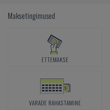
Maksetingimused
ETTEMAKSE
VARADE RAHASTAMINE