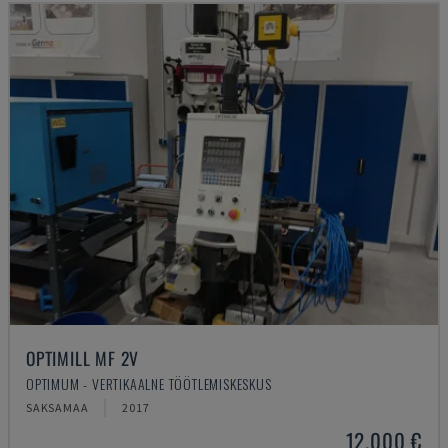
OPTIMILL MF 2V
OPTIMUM - VERTIKAALNE TÖÖTLEMISKESKUS
SAKSAMAA
2017
12.000 €