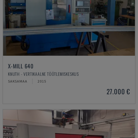
X-MILL 640
KNUTH - VERTIKAALNE TÖÖTLEMISKESKUS
SAKSAMAA
2015
27.000 €