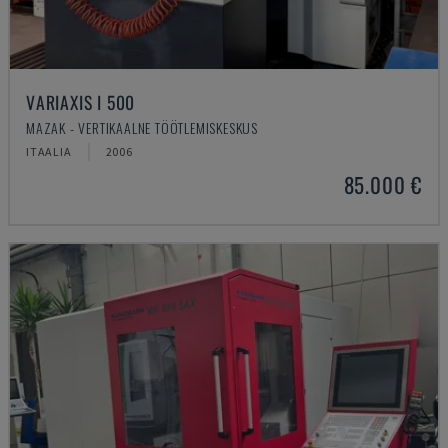
VARIAXIS I 500
MAZAK - VERTIKAALNE TÖÖTLEMISKESKUS
ITAALIA
2006
85.000 €