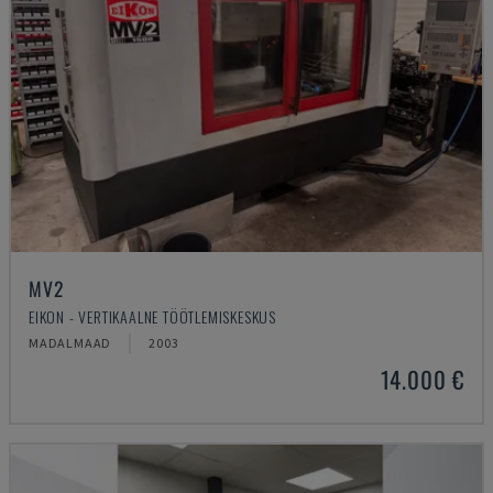
MV2
EIKON - VERTIKAALNE TÖÖTLEMISKESKUS
MADALMAAD
2003
14.000 €