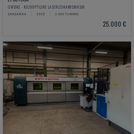
GWEIKE - KIUDOPTILINE LASERLÕIKAMISMASIN
SAKSAMAA
2019
3.000 TUNNID
25.000 €