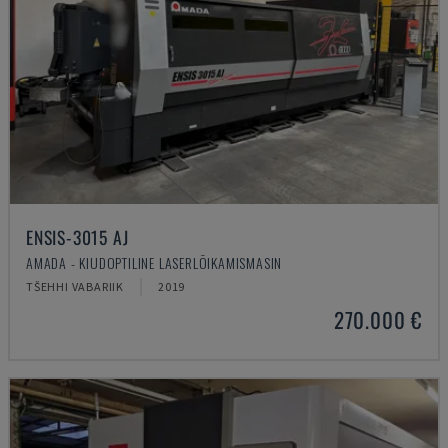
ENSIS-3015 AJ
AMADA - KIUDOPTILINE LASERLÕIKAMISMASIN
TŠEHHI VABARIIK
2019
270.000 €