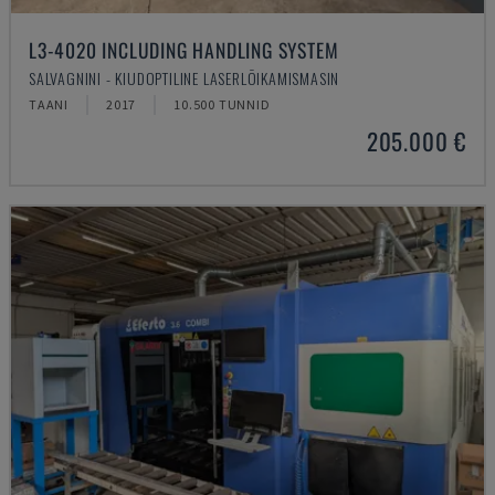
L3-4020 INCLUDING HANDLING SYSTEM
SALVAGNINI - KIUDOPTILINE LASERLÕIKAMISMASIN
TAANI
2017
10.500 TUNNID
205.000 €