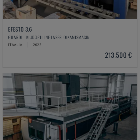
EFESTO 3.6
GILARDI - KIUDOPTILINE LASERLÕIKAMISMASIN
ITAALIA
2022
213.500 €