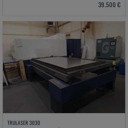
39.500 €
TRULASER 3030