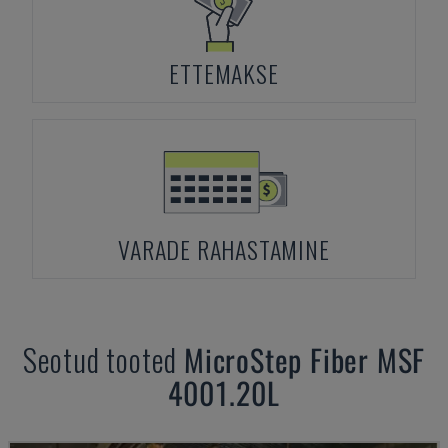
ETTEMAKSE
VARADE RAHASTAMINE
Seotud tooted
MicroStep
Fiber MSF
4001.20L