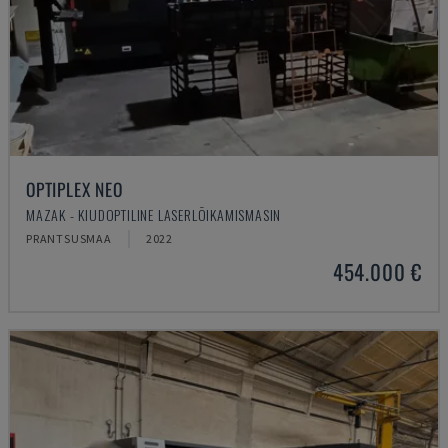
OPTIPLEX NEO
MAZAK - KIUDOPTILINE LASERLÕIKAMISMASIN
PRANTSUSMAA
2022
454.000 €