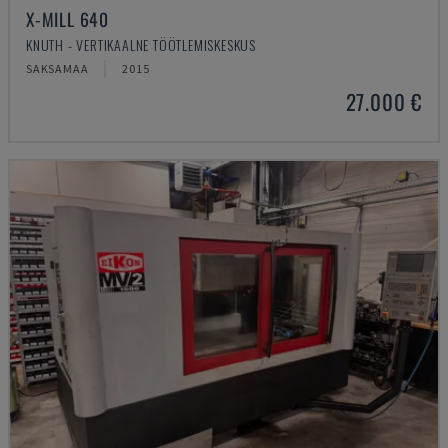
X-MILL 640
KNUTH - VERTIKAALNE TÖÖTLEMISKESKUS
SAKSAMAA
2015
27.000 €