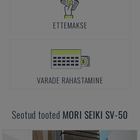
ETTEMAKSE
VARADE RAHASTAMINE
Seotud tooted
MORI SEIKI
SV-50