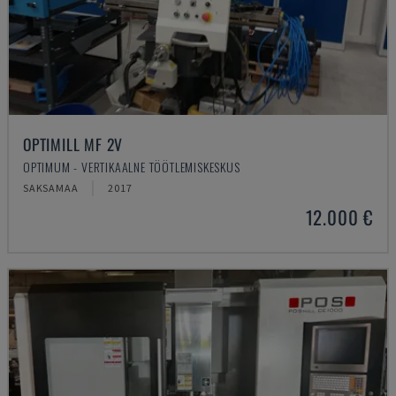
OPTIMILL MF 2V
OPTIMUM - VERTIKAALNE TÖÖTLEMISKESKUS
SAKSAMAA
2017
12.000 €