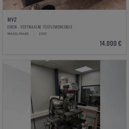
MV2
EIKON - VERTIKAALNE TÖÖTLEMISKESKUS
MADALMAAD
2003
14.000 €