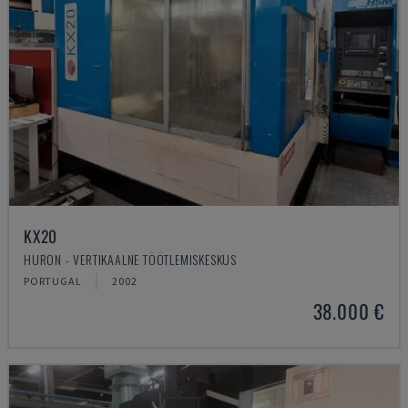
KX20
HURON - VERTIKAALNE TÖÖTLEMISKESKUS
PORTUGAL
2002
38.000 €