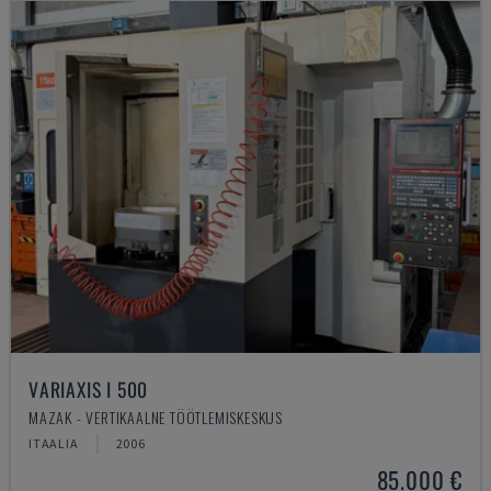
VARIAXIS I 500
MAZAK - VERTIKAALNE TÖÖTLEMISKESKUS
ITAALIA
2006
85.000 €