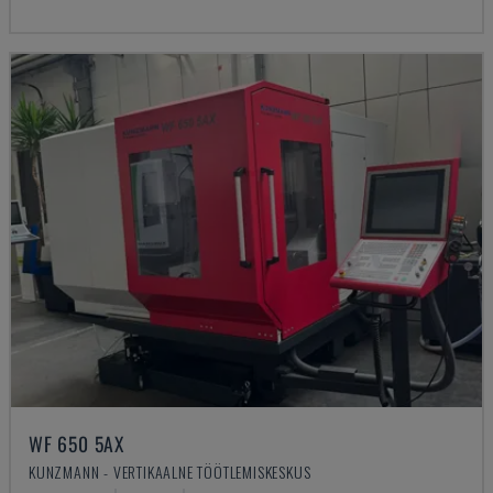
WF 650 5AX
KUNZMANN - VERTIKAALNE TÖÖTLEMISKESKUS