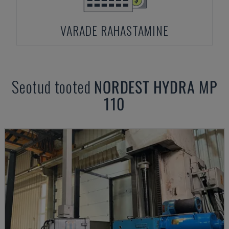
VARADE RAHASTAMINE
Seotud tooted
NORDEST
HYDRA MP
110