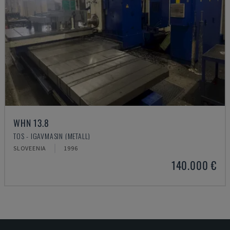
WHN 13.8
TOS - IGAVMASIN (METALL)
SLOVEENIA
1996
140.000 €