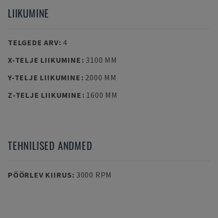
LIIKUMINE
TELGEDE ARV
:
4
X-TELJE LIIKUMINE
:
3100 MM
Y-TELJE LIIKUMINE
:
2000 MM
Z-TELJE LIIKUMINE
:
1600 MM
TEHNILISED ANDMED
PÖÖRLEV KIIRUS
:
3000 RPM