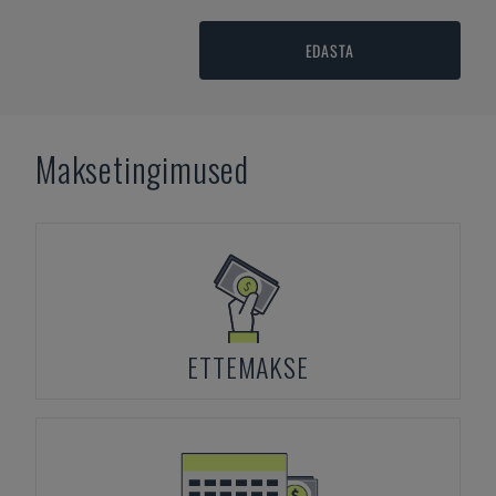
EDASTA
Maksetingimused
ETTEMAKSE