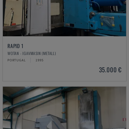
RAPID 1
WOTAN - IGAVMASIN (METALL)
PORTUGAL
1995
35.000 €