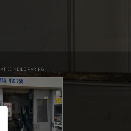
ATKE MEILE PÄRING.