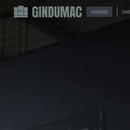
UUDISKIRI
GIN