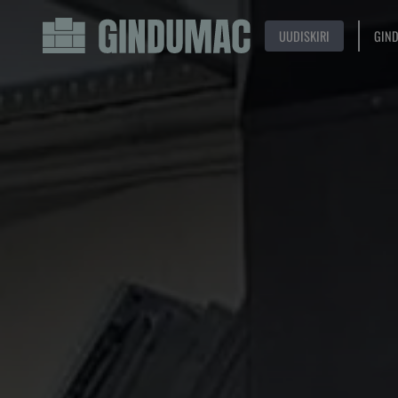
UUDISKIRI
GIN