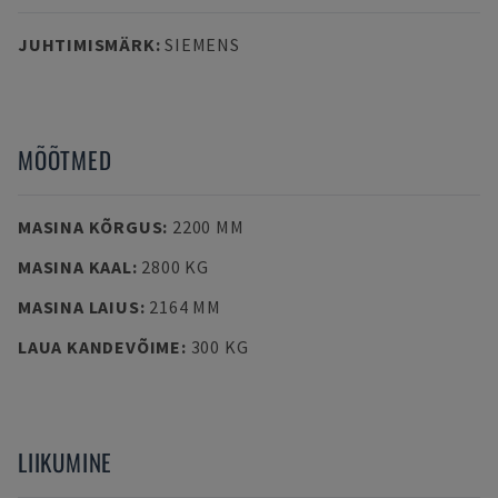
JUHTIMISMÄRK
:
SIEMENS
MÕÕTMED
MASINA KÕRGUS
:
2200 MM
MASINA KAAL
:
2800 KG
MASINA LAIUS
:
2164 MM
LAUA KANDEVÕIME
:
300 KG
LIIKUMINE