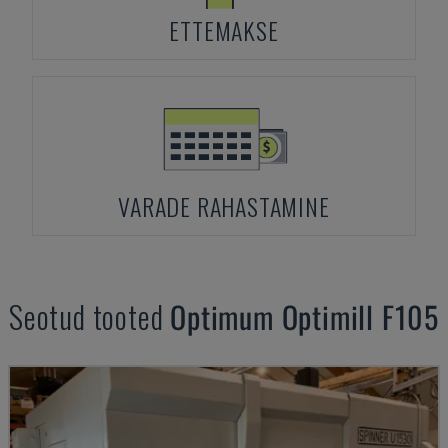
ETTEMAKSE
VARADE RAHASTAMINE
Seotud tooted
Optimum
Optimill F105