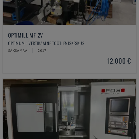
OPTIMILL MF 2V
OPTIMUM - VERTIKAALNE TÖÖTLEMISKESKUS
SAKSAMAA
2017
12.000 €