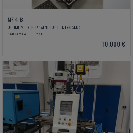
MF 4-B
OPTIMUM - VERTIKAALNE TÖÖTLEMISKESKUS
SAKSAMAA
2018
10.000 €