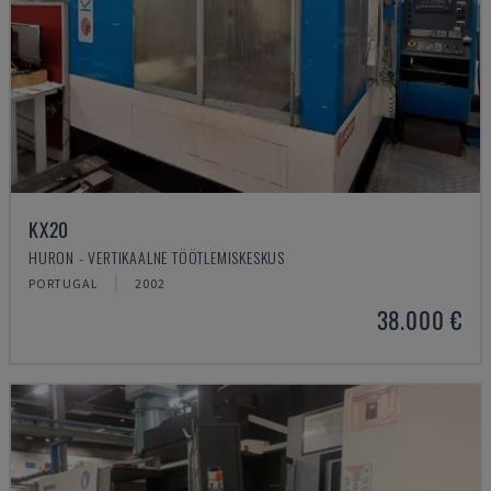
KX20
HURON - VERTIKAALNE TÖÖTLEMISKESKUS
PORTUGAL
2002
38.000 €