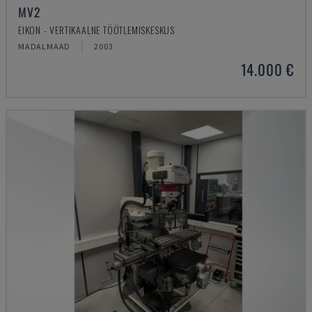
MV2
EIKON - VERTIKAALNE TÖÖTLEMISKESKUS
MADALMAAD
2003
14.000 €