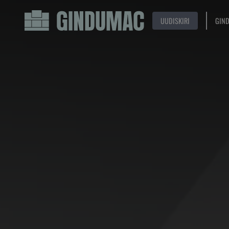
UUDISKIRI
GIN