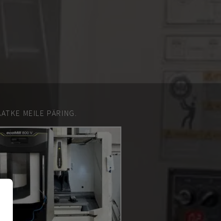
ATKE MEILE PÄRING.