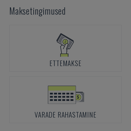
Maksetingimused
ETTEMAKSE
VARADE RAHASTAMINE