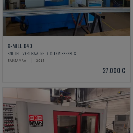
X-MILL 640
KNUTH - VERTIKAALNE TÖÖTLEMISKESKUS
SAKSAMAA
2015
27.000 €