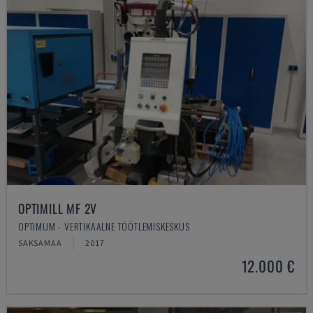
OPTIMILL MF 2V
OPTIMUM - VERTIKAALNE TÖÖTLEMISKESKUS
SAKSAMAA
2017
12.000 €