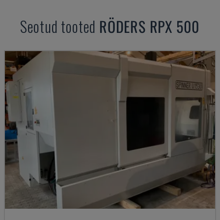
Seotud tooted
RÖDERS
RPX 500