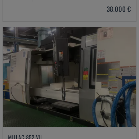
38.000 €
MILLAC 852 VII