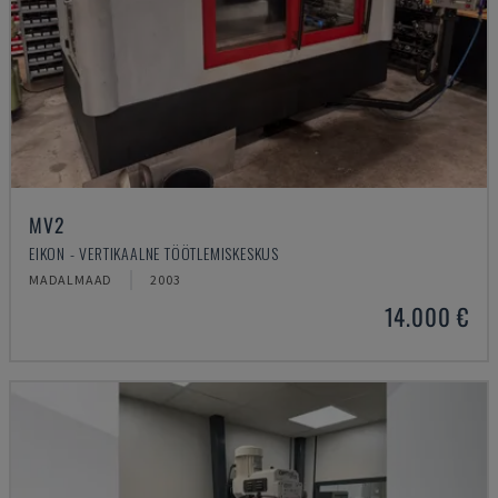
MV2
EIKON - VERTIKAALNE TÖÖTLEMISKESKUS
MADALMAAD
2003
14.000 €