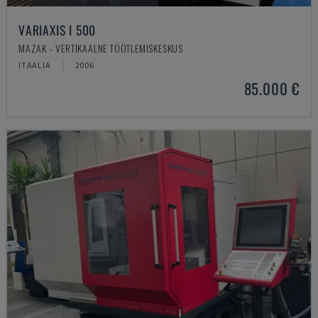
VARIAXIS I 500
MAZAK - VERTIKAALNE TÖÖTLEMISKESKUS
ITAALIA
2006
85.000 €