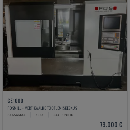
CE1000
POSMILL - VERTIKAALNE TÖÖTLEMISKESKUS
SAKSAMAA
2023
533 TUNNID
79.000 €