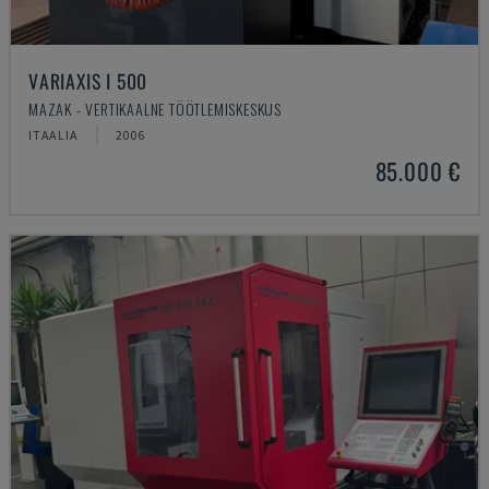
VARIAXIS I 500
MAZAK - VERTIKAALNE TÖÖTLEMISKESKUS
ITAALIA
2006
85.000 €