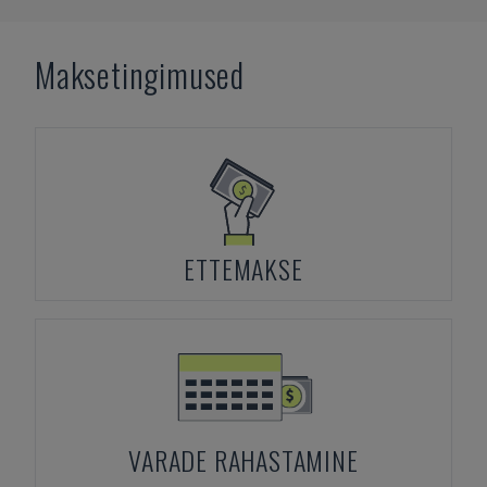
Maksetingimused
ETTEMAKSE
VARADE RAHASTAMINE