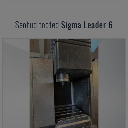
Seotud tooted
Sigma
Leader 6