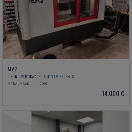
MV2
EIKON - VERTIKAALNE TÖÖTLEMISKESKUS
MADALMAAD
2003
14.000 €