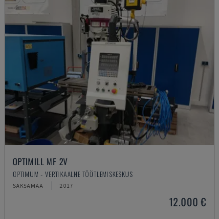
OPTIMILL MF 2V
OPTIMUM - VERTIKAALNE TÖÖTLEMISKESKUS
SAKSAMAA
2017
12.000 €