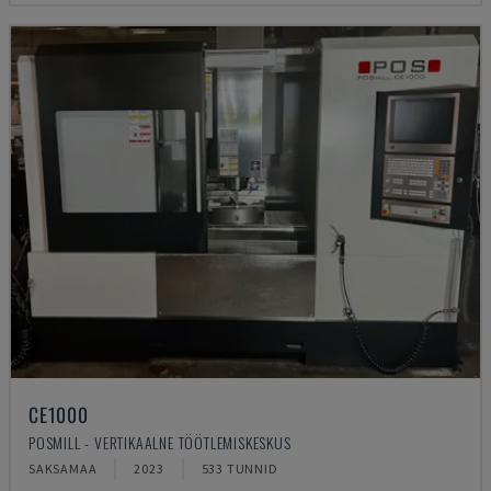
CE1000
POSMILL - VERTIKAALNE TÖÖTLEMISKESKUS
SAKSAMAA
2023
533 TUNNID