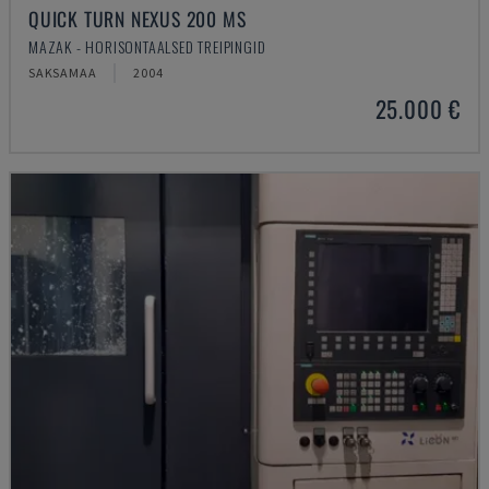
QUICK TURN NEXUS 200 MS
MAZAK - HORISONTAALSED TREIPINGID
SAKSAMAA
2004
25.000 €