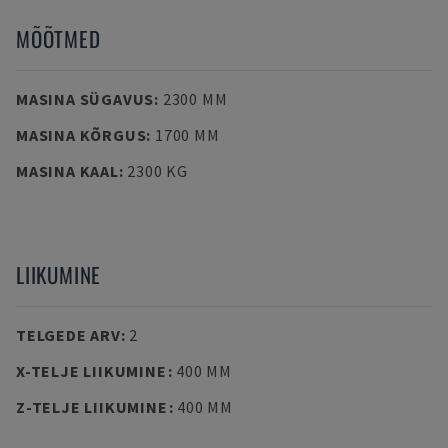
MÕÕTMED
MASINA SÜGAVUS
:
2300 MM
MASINA KÕRGUS
:
1700 MM
MASINA KAAL
:
2300 KG
LIIKUMINE
TELGEDE ARV
:
2
X-TELJE LIIKUMINE
:
400 MM
Z-TELJE LIIKUMINE
:
400 MM