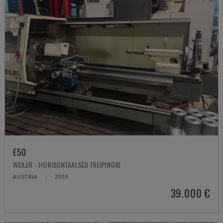
E50
WEILER - HORISONTAALSED TREIPINGID
AUSTRIA
2009
39.000 €