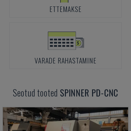
ETTEMAKSE
VARADE RAHASTAMINE
Seotud tooted
SPINNER
PD-CNC