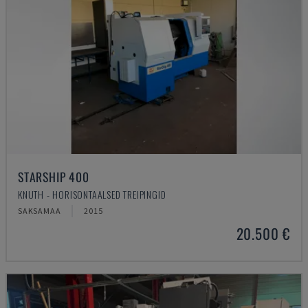
STARSHIP 400
KNUTH - HORISONTAALSED TREIPINGID
SAKSAMAA
2015
20.500 €