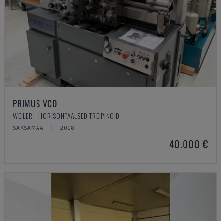
PRIMUS VCD
WEILER - HORISONTAALSED TREIPINGID
SAKSAMAA
2018
40.000 €