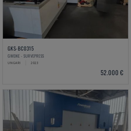
GKS-BC0315
GWEIKE - SURVEPRESS
UNGARI
2023
52.000 €