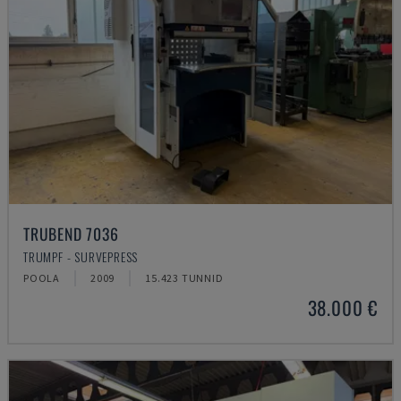
TRUBEND 7036
TRUMPF - SURVEPRESS
POOLA
2009
15.423 TUNNID
38.000 €