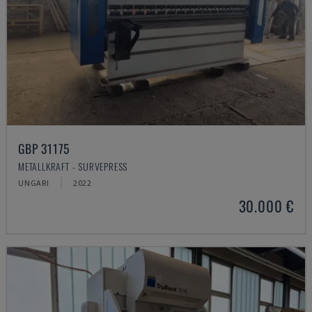
GBP 31175
METALLKRAFT - SURVEPRESS
UNGARI
2022
30.000 €