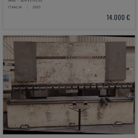
ITAALIA
2001
14.000 €