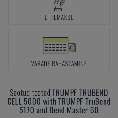
ETTEMAKSE
VARADE RAHASTAMINE
Seotud tooted
TRUMPF
TRUBEND
CELL 5000 with TRUMPF TruBend
5170 and Bend Master 60