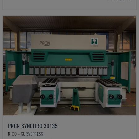
PRCN SYNCHRO 30135
RICO - SURVEPRESS