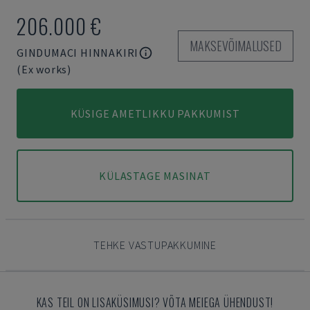
206.000 €
MAKSEVÕIMALUSED
GINDUMACI HINNAKIRI
(Ex works)
KÜSIGE AMETLIKKU PAKKUMIST
KÜLASTAGE MASINAT
TEHKE VASTUPAKKUMINE
KAS TEIL ON LISAKÜSIMUSI? VÕTA MEIEGA ÜHENDUST!