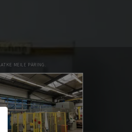
ATKE MEILE PÄRING.