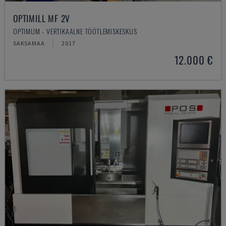
OPTIMILL MF 2V
OPTIMUM - VERTIKAALNE TÖÖTLEMISKESKUS
SAKSAMAA
2017
12.000 €