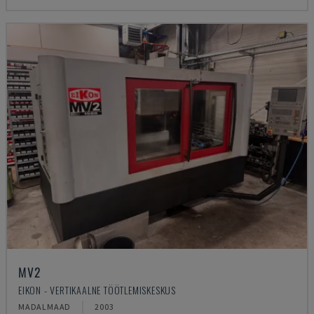
MV2
EIKON - VERTIKAALNE TÖÖTLEMISKESKUS
MADALMAAD
2003