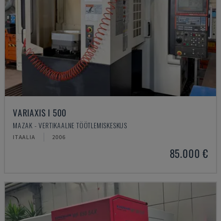
VARIAXIS I 500
MAZAK - VERTIKAALNE TÖÖTLEMISKESKUS
ITAALIA
2006
85.000 €