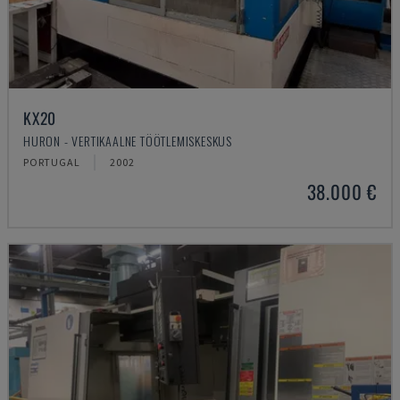
KX20
HURON - VERTIKAALNE TÖÖTLEMISKESKUS
PORTUGAL
2002
38.000 €