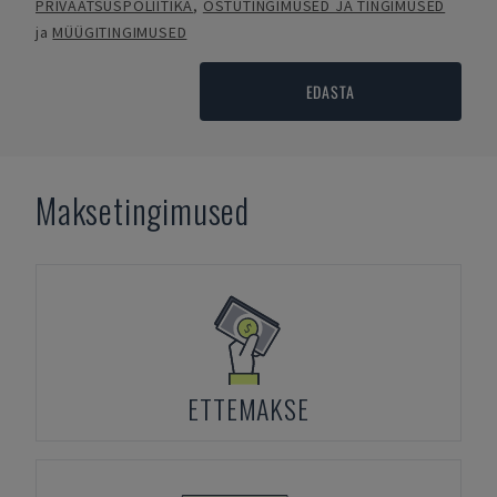
PRIVAATSUSPOLIITIKA
,
OSTUTINGIMUSED JA TINGIMUSED
ja
MÜÜGITINGIMUSED
EDASTA
Maksetingimused
ETTEMAKSE