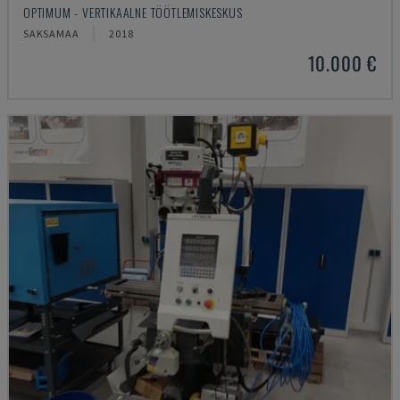
OPTIMUM - VERTIKAALNE TÖÖTLEMISKESKUS
SAKSAMAA
2018
10.000 €