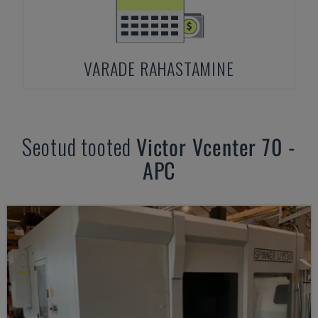
VARADE RAHASTAMINE
Seotud tooted
Victor
Vcenter 70 -
APC