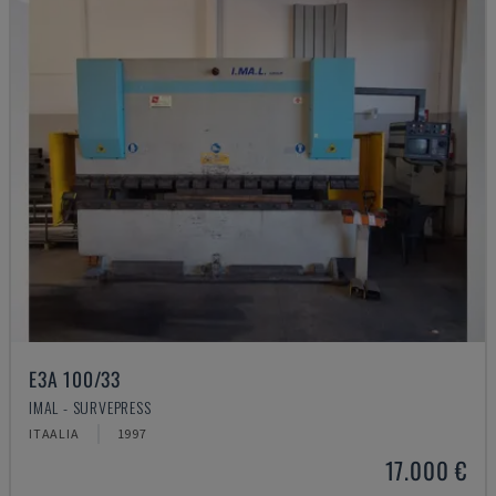
E3A 100/33
IMAL - SURVEPRESS
ITAALIA
1997
17.000 €