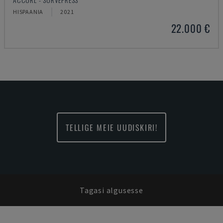
HISPAANIA
2021
22.000 €
TELLIGE MEIE UUDISKIRI!
Tagasi algusesse