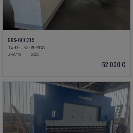
GKS-BC0315
GWEIKE - SURVEPRESS
UNGARI
2023
52.000 €