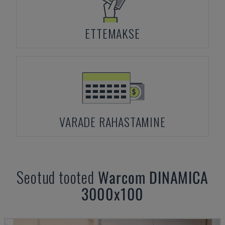
ETTEMAKSE
VARADE RAHASTAMINE
Seotud tooted
Warcom
DINAMICA
3000x100