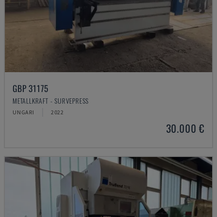
GBP 31175
METALLKRAFT - SURVEPRESS
UNGARI
2022
30.000 €