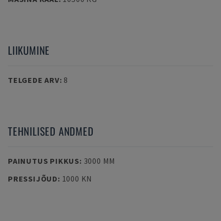
LIIKUMINE
TELGEDE ARV
:
8
TEHNILISED ANDMED
PAINUTUS PIKKUS
:
3000 MM
PRESSIJÕUD
:
1000 KN