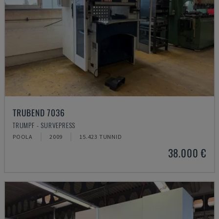
TRUBEND 7036
TRUMPF - SURVEPRESS
POOLA
2009
15.423 TUNNID
38.000 €