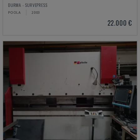
DURMA - SURVEPRESS
POOLA
2003
22.000 €