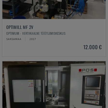
OPTIMILL MF 2V
OPTIMUM - VERTIKAALNE TÖÖTLEMISKESKUS
SAKSAMAA
2017
12.000 €