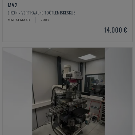
MV2
EIKON - VERTIKAALNE TÖÖTLEMISKESKUS
MADALMAAD
2003
14.000 €