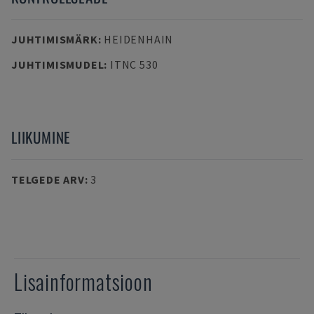
JUHTIMISMÄRK
:
HEIDENHAIN
JUHTIMISMUDEL
:
ITNC 530
LIIKUMINE
TELGEDE ARV
:
3
Lisainformatsioon