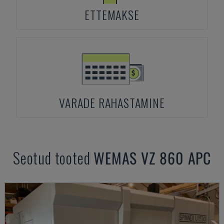
ETTEMAKSE
VARADE RAHASTAMINE
Seotud tooted
WEMAS
VZ 860 APC