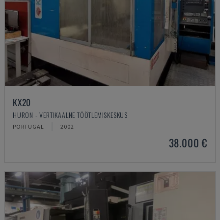
KX20
HURON - VERTIKAALNE TÖÖTLEMISKESKUS
PORTUGAL
2002
38.000 €