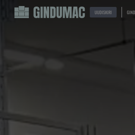
UUDISKIRI
GIN