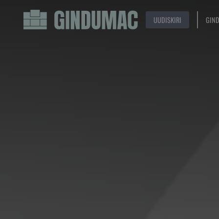
UUDISKIRI
GIN