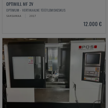
OPTIMILL MF 2V
OPTIMUM - VERTIKAALNE TÖÖTLEMISKESKUS
SAKSAMAA
2017
12.000 €