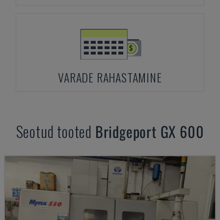
VARADE RAHASTAMINE
Seotud tooted
Bridgeport
GX 600