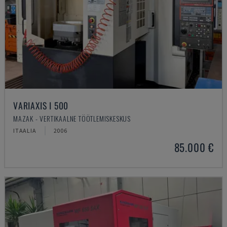
VARIAXIS I 500
MAZAK - VERTIKAALNE TÖÖTLEMISKESKUS
ITAALIA
2006
85.000 €