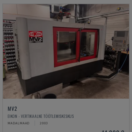
MV2
EIKON - VERTIKAALNE TÖÖTLEMISKESKUS
MADALMAAD
2003