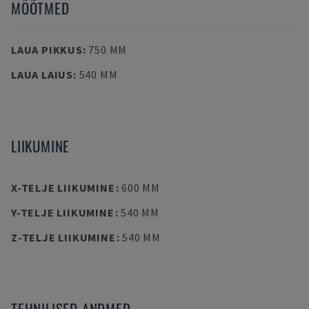
MÕÕTMED
LAUA PIKKUS
:
750 MM
LAUA LAIUS
:
540 MM
LIIKUMINE
X-TELJE LIIKUMINE
:
600 MM
Y-TELJE LIIKUMINE
:
540 MM
Z-TELJE LIIKUMINE
:
540 MM
TEHNILISED ANDMED