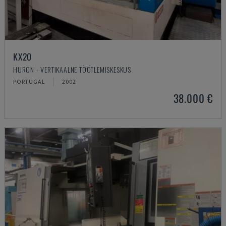
KX20
HURON - VERTIKAALNE TÖÖTLEMISKESKUS
PORTUGAL
2002
38.000 €