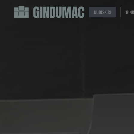
UUDISKIRI
GIN