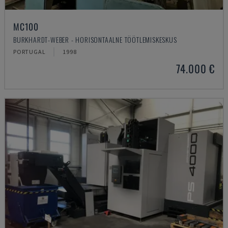
MC100
BURKHARDT-WEBER - HORISONTAALNE TÖÖTLEMISKESKUS
PORTUGAL
1998
74.000 €