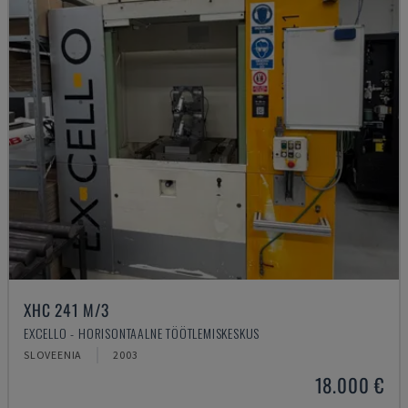
XHC 241 M/3
EXCELLO - HORISONTAALNE TÖÖTLEMISKESKUS
SLOVEENIA
2003
18.000 €