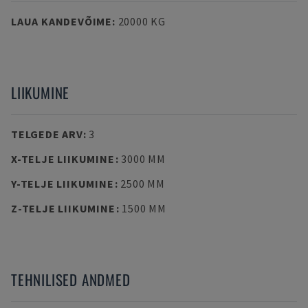
LAUA KANDEVÕIME
:
20000 KG
LIIKUMINE
TELGEDE ARV
:
3
X-TELJE LIIKUMINE
:
3000 MM
Y-TELJE LIIKUMINE
:
2500 MM
Z-TELJE LIIKUMINE
:
1500 MM
TEHNILISED ANDMED