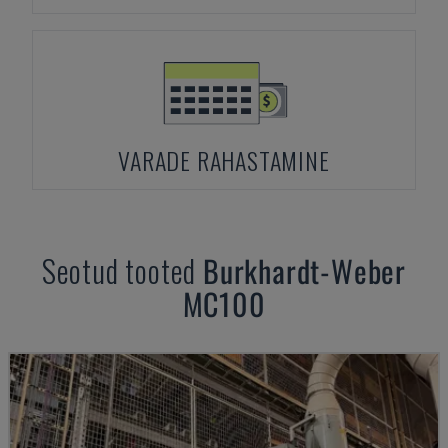
VARADE RAHASTAMINE
Seotud tooted
Burkhardt-Weber
MC100