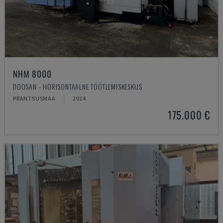
NHM 8000
DOOSAN - HORISONTAALNE TÖÖTLEMISKESKUS
PRANTSUSMAA
2014
175.000 €