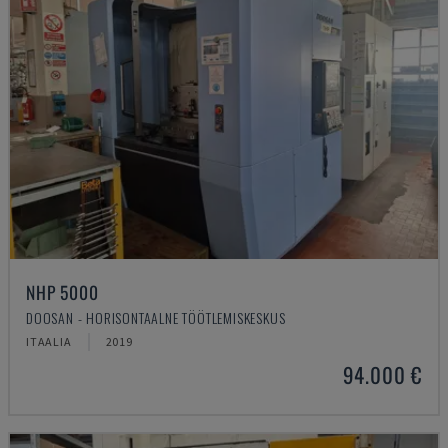
NHP 5000
DOOSAN - HORISONTAALNE TÖÖTLEMISKESKUS
ITAALIA
2019
94.000 €