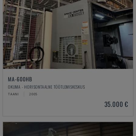
MA-600HB
OKUMA - HORISONTAALNE TÖÖTLEMISKESKUS
TAANI
2005
35.000 €