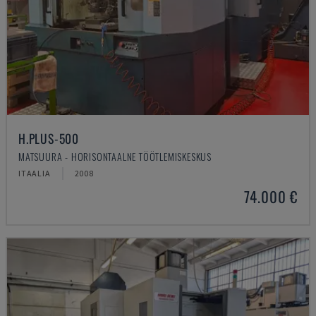
H.PLUS-500
MATSUURA - HORISONTAALNE TÖÖTLEMISKESKUS
ITAALIA
2008
74.000 €