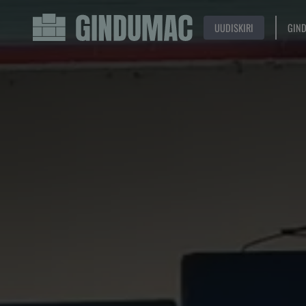
UUDISKIRI
GIN