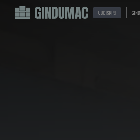
UUDISKIRI
GIN