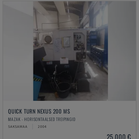
QUICK TURN NEXUS 200 MS
MAZAK - HORISONTAALSED TREIPINGID
SAKSAMAA
2004
25.000 €