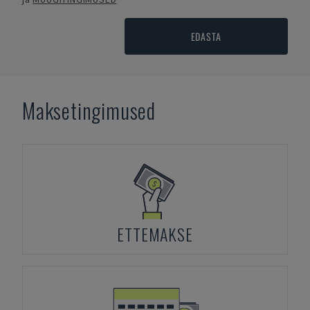
EDASTA
Maksetingimused
ETTEMAKSE