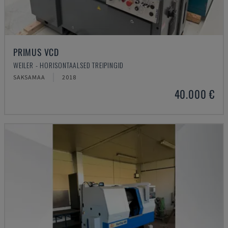
PRIMUS VCD
WEILER - HORISONTAALSED TREIPINGID
SAKSAMAA
2018
40.000 €