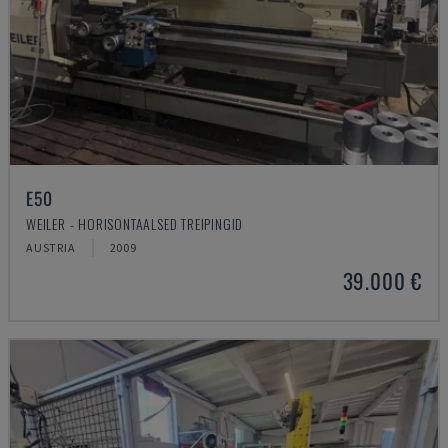
E50
WEILER - HORISONTAALSED TREIPINGID
AUSTRIA
2009
39.000 €