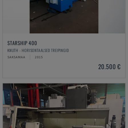
STARSHIP 400
KNUTH - HORISONTAALSED TREIPINGID
SAKSAMAA
2015
20.500 €