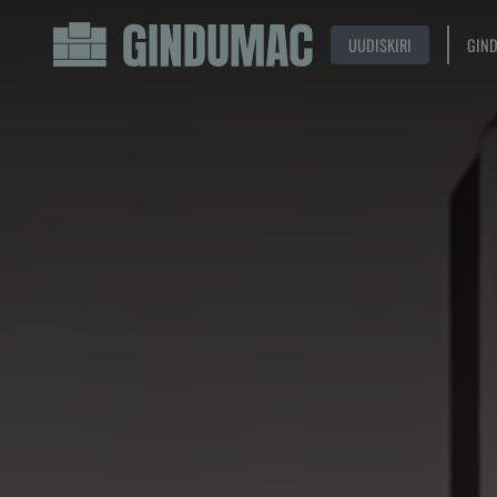
UUDISKIRI
GIN