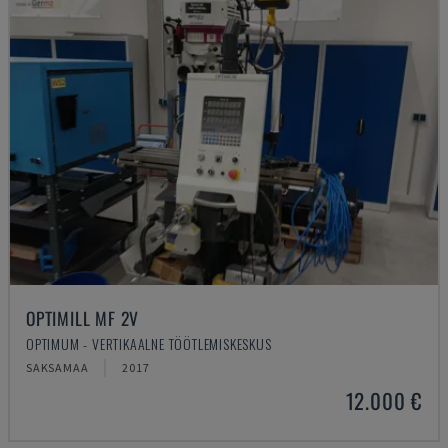
OPTIMILL MF 2V
OPTIMUM - VERTIKAALNE TÖÖTLEMISKESKUS
SAKSAMAA
2017
12.000 €