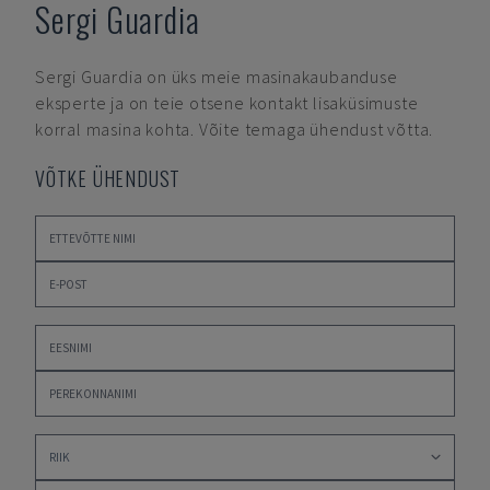
Sergi Guardia
Sergi Guardia
on üks meie masinakaubanduse
eksperte ja on teie otsene kontakt lisaküsimuste
korral masina kohta. Võite temaga ühendust võtta.
VÕTKE ÜHENDUST