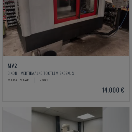
MV2
EIKON - VERTIKAALNE TÖÖTLEMISKESKUS
MADALMAAD
2003
14.000 €