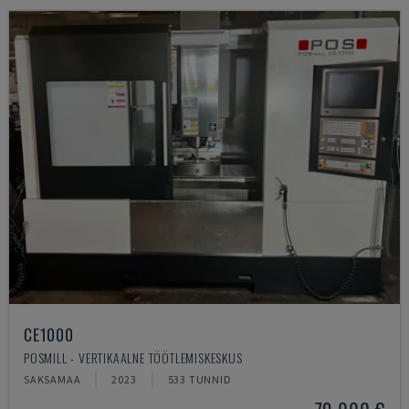
CE1000
POSMILL - VERTIKAALNE TÖÖTLEMISKESKUS
SAKSAMAA
2023
533 TUNNID