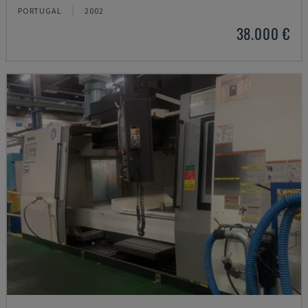
PORTUGAL
2002
38.000 €