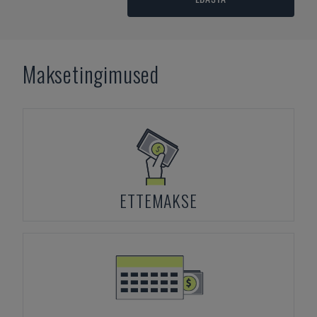
Maksetingimused
ETTEMAKSE