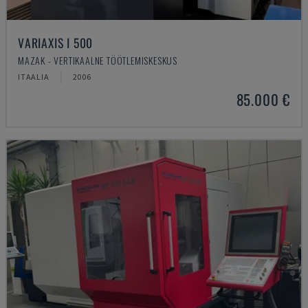
VARIAXIS I 500
MAZAK - VERTIKAALNE TÖÖTLEMISKESKUS
ITAALIA
2006
85.000 €