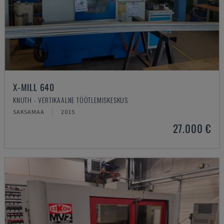
X-MILL 640
KNUTH - VERTIKAALNE TÖÖTLEMISKESKUS
SAKSAMAA
2015
27.000 €