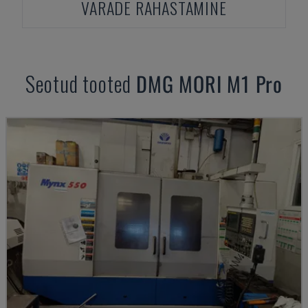
VARADE RAHASTAMINE
Seotud tooted
DMG MORI
M1 Pro